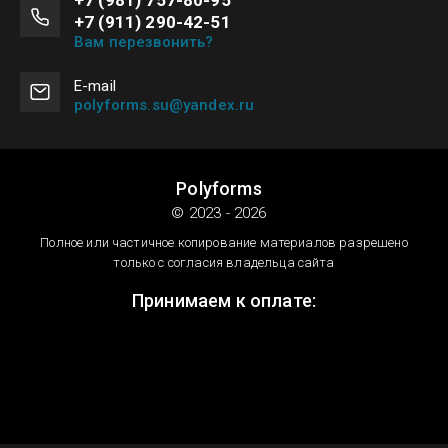
+7 (981) 757-80-95
+7 (911) 290-42-51
Вам перезвонить?
Е-mail
polyforms.su@yandex.ru
Polyforms
© 2023 - 2026
Полное или частичное копирование материалов разрешено
только с согласия владельца сайта
Принимаем к оплате: