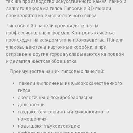
так же производство искусственного камня, панно и
лепного декора из гипса. Гипсовые 3D панели
производятся из высокопрочного гипса.
Гипсовые 3d панели производятся на на
профессиональных формах. Контроль качества
происходит на каждом этапе производства. Панели
упаковываются в картонные коробки, а при
отправке в другие города укладываются на поддон
и делается жесткая обрешетка.
Преимущества наших гипсовых панелей:
панели выполнены из высококачественного
гипса
экологичны и пожаробезопасны
долговечны
создают благоприятный микроклимат в
помещениях
повышают звукоизоляцию