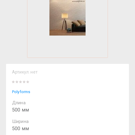
Артикул:
нет
Polyforms
Длина
500 мм
Ширина
500 мм