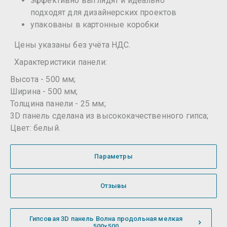
эффективно выглядят и идеально
подходят для дизайнерских проектов
упакованы в картонные коробки
Цены указаны без учёта НДС.
Характеристики панели:
Высота - 500 мм;
Ширина - 500 мм;
Толщина панели - 25 мм;
3D панель сделана из высококачественного гипса;
Цвет: белый.
Параметры
Отзывы
Гипсовая 3D панель Волна продольная мелкая
500х500