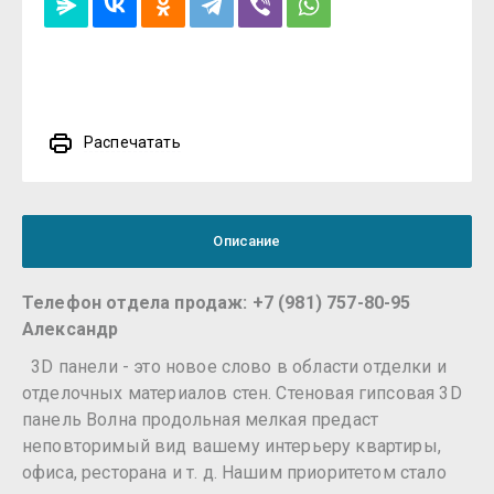
Распечатать
Описание
Телефон отдела продаж: +7 (981) 757-80-95
Александр
3D панели - это новое слово в области отделки и
отделочных материалов стен. Стеновая гипсовая 3D
панель Волна продольная мелкая предаст
неповторимый вид вашему интерьеру квартиры,
офиса, ресторана и т. д. Нашим приоритетом стало