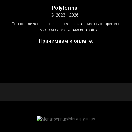
Polyforms
© 2023 - 2026
Полное или частичное копирование материалов разрешено
только с согласия владельца сайта
Принимаем к оплате:
Мегагрупп.ру