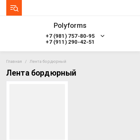
Polyforms
+7 (981) 757-80-95
+7 (911) 290-42-51
Главная
/
Лента бордюрный
Лента бордюрный