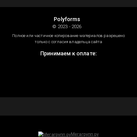
Polyforms
© 2023 - 2026
Полное или частичное копирование материалов разрешено
только с согласия владельца сайта
Принимаем к оплате:
Мегагрупп.ру