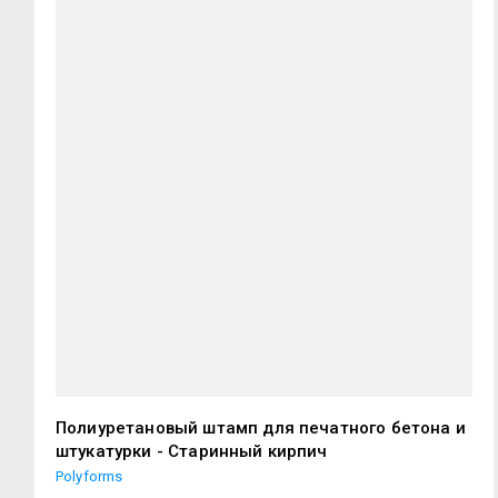
Полиуретановый штамп для печатного бетона и
штукатурки - Старинный кирпич
Polyforms