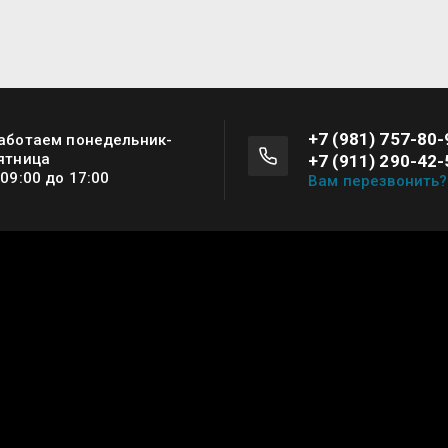
+7 (981) 757-80-
аботаем понедельник-
ятница
+7 (911) 290-42-
 09:00 до 17:00
Вам перезвонить?